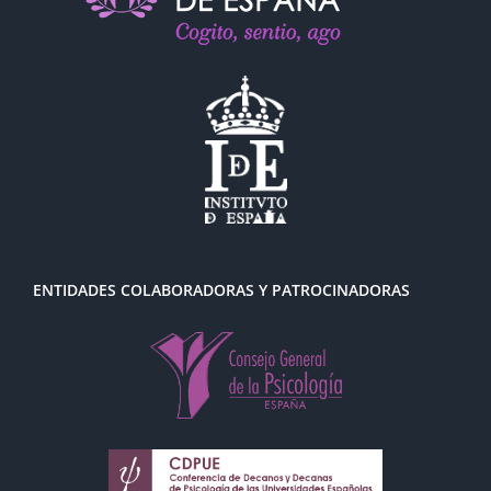
ENTIDADES COLABORADORAS Y PATROCINADORAS