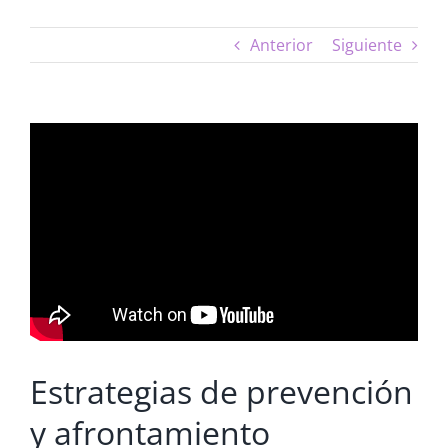
Anterior
Siguiente
Estrategias de prevención
y afrontamiento