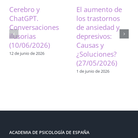
Cerebro y
El aumento de
ChatGPT.
los trastornos
Conversaciones
de ansiedad y
ilusorias
depresivos:
(10/06/2026)
Causas y
¿Soluciones?
12 de junio de 2026
(27/05/2026)
1 de junio de 2026
ACADEMIA DE PSICOLOGÍA DE ESPAÑA