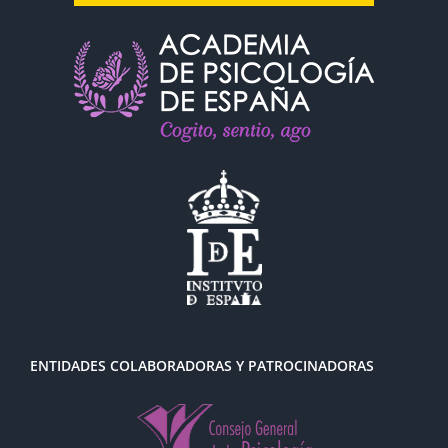
ENTIDADES COLABORADORAS Y PATROCINADORAS