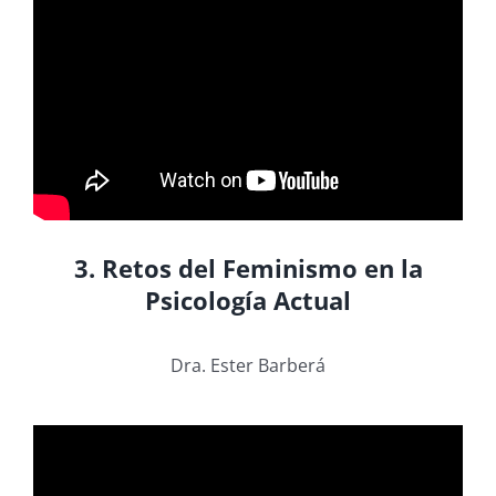
3. Retos del Feminismo en la
Psicología Actual
Dra. Ester Barberá