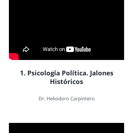
1. Psicología Política. Jalones
Históricos
Dr. Heliodoro Carpintero
.