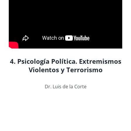
4. Psicología Política. Extremismos
Violentos y Terrorismo
Dr. Luis de la Corte