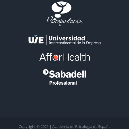
Copyright © 2021 | Academia de Psicología de España