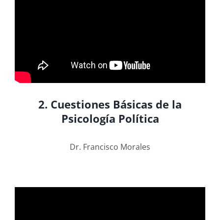
2. Cuestiones Básicas de la
Psicología Política
Dr. Francisco Morales
.