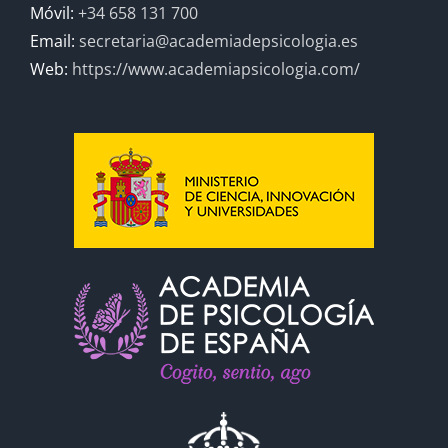
Móvil:
+34 658 131 700
Email:
secretaria@academiadepsicologia.es
Web:
https://www.academiapsicologia.com/