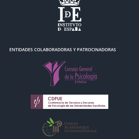
ENTIDADES COLABORADORAS Y PATROCINADORAS