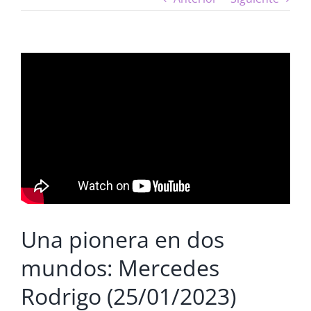
Una pionera en dos
mundos: Mercedes
Rodrigo (25/01/2023)