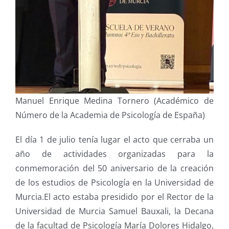
Manuel Enrique Medina Tornero (Académico de
Número de la Academia de Psicología de España)
El día 1 de julio tenía lugar el acto que cerraba un
año de actividades organizadas para la
conmemoración del 50 aniversario de la creación
de los estudios de Psicología en la Universidad de
Murcia.El acto estaba presidido por el Rector de la
Universidad de Murcia Samuel Bauxali, la Decana
de la facultad de Psicología María Dolores Hidalgo,