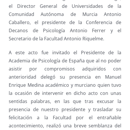
el Director General de Universidades de la
Comunidad Autónoma de Murcia Antonio
Caballero, el presidente de la Conferencia de
Decanos de Psicología Antonio Ferrer y el
Secretario de la Facultad Antonio Riquelme.
A este acto fue invitado el Presidente de la
Academia de Psicología de España que al no poder
asistir por compromisos adquiridos con
anterioridad delegó su presencia en Manuel
Enrique Medina académico y murciano quien tuvo
la ocasión de intervenir en dicho acto con unas
sentidas palabras, en las que tras excusar la
presencia de nuestro presidente y trasladar su
felicitación a la Facultad por el entrañable
acontecimiento, realizó una breve semblanza del