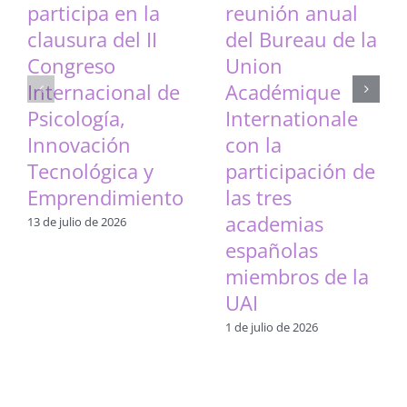
participa en la
reunión anual
clausura del II
del Bureau de la
Congreso
Union
Internacional de
Académique
Psicología,
Internationale
Innovación
con la
Tecnológica y
participación de
Emprendimiento
las tres
academias
13 de julio de 2026
españolas
miembros de la
UAI
1 de julio de 2026