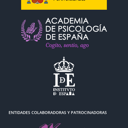
ENTIDADES COLABORADORAS Y PATROCINADORAS