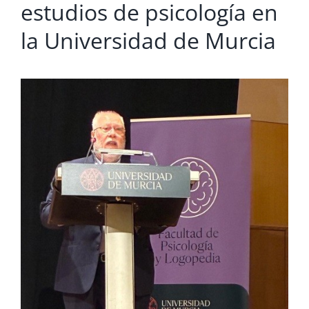
estudios de psicología en
la Universidad de Murcia