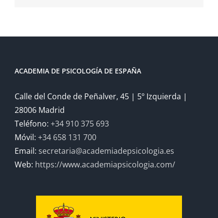
ACADEMIA DE PSICOLOGÍA DE ESPAÑA
Calle del Conde de Peñalver, 45 | 5º Izquierda |
28006 Madrid
Teléfono:
+34 910 375 693
Móvil:
+34 658 131 700
Email:
secretaria@academiadepsicologia.es
Web:
https://www.academiapsicologia.com/