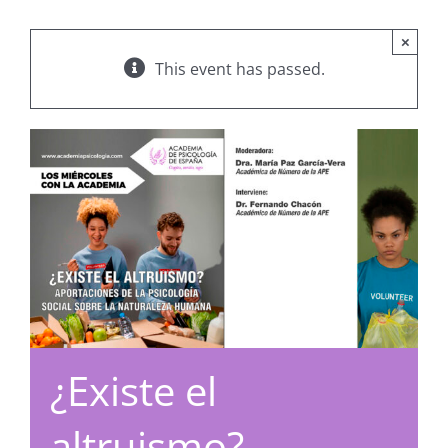
×
This event has passed.
¿Existe el
altruismo?