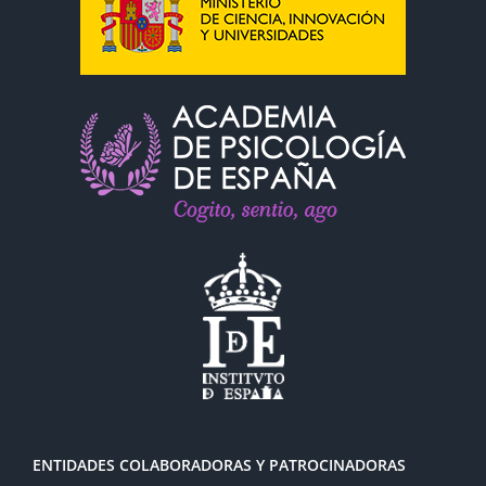
ENTIDADES COLABORADORAS Y PATROCINADORAS