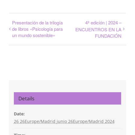
Presentación de la trilogía
4ª edición | 2024 –
de libros «Psicología para
ENCUENTROS EN LA
un mundo sostenible»
FUNDACIÓN
Details
Date:
26 26Europe/Madrid junio 26Europe/Madrid 2024