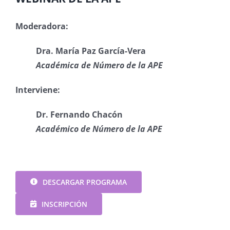
Moderadora:
Dra. María Paz García-Vera
Académica de Número de la APE
Interviene:
Dr. Fernando Chacón
Académico de Número de la APE
DESCARGAR PROGRAMA
INSCRIPCIÓN