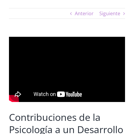
Anterior
Siguiente
Contribuciones de la
Psicología a un Desarrollo