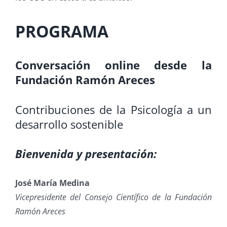
PROGRAMA
Conversación online desde la
Fundación Ramón Areces
Contribuciones de la Psicología a un
desarrollo sostenible
Bienvenida y presentación:
José María Medina
Vicepresidente del Consejo Científico de la Fundación
Ramón Areces