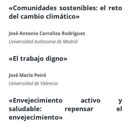
«Comunidades sostenibles: el reto
del cambio climático»
José Antonio Corraliza Rodríguez
Universidad Autónoma de Madrid
«El trabajo digno»
José María Peiró
Universidad de Valencia
«Envejecimiento activo y
saludable: repensar el
envejecimiento»