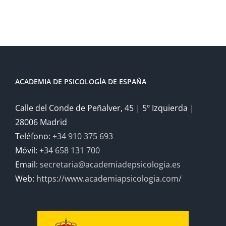
ACADEMIA DE PSICOLOGÍA DE ESPAÑA
Calle del Conde de Peñalver, 45 | 5º Izquierda |
28006 Madrid
Teléfono:
+34 910 375 693
Móvil:
+34 658 131 700
Email:
secretaria@academiadepsicologia.es
Web:
https://www.academiapsicologia.com/