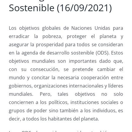
Sostenible (16/09/2021)
Los objetivos globales de Naciones Unidas para
erradicar la pobreza, proteger el planeta y
asegurar la prosperidad para todos se consideran
en la agenda de desarrollo sostenible (ODS). Estos
objetivos mundiales son importantes dado que,
con su consecución, se pretende cambiar el
mundo y concitar la necesaria cooperación entre
gobiernos, organizaciones internacionales y líderes
mundiales. Pero, tales objetivos no solo
conciernen a los políticos, instituciones sociales o
grupos de poder sino también a los individuos, es
decir, a todos los habitantes del planeta.