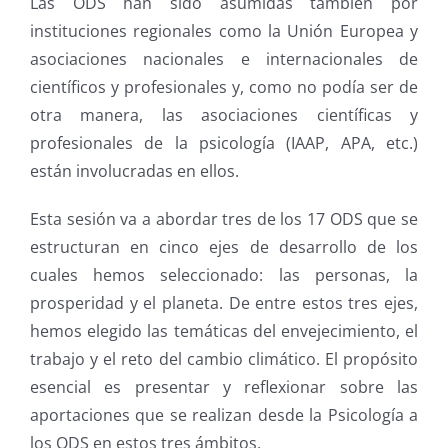
Las ODS han sido asumidas también por
instituciones regionales como la Unión Europea y
asociaciones nacionales e internacionales de
científicos y profesionales y, como no podía ser de
otra manera, las asociaciones científicas y
profesionales de la psicología (IAAP, APA, etc.)
están involucradas en ellos.
Esta sesión va a abordar tres de los 17 ODS que se
estructuran en cinco ejes de desarrollo de los
cuales hemos seleccionado: las personas, la
prosperidad y el planeta. De entre estos tres ejes,
hemos elegido las temáticas del envejecimiento, el
trabajo y el reto del cambio climático. El propósito
esencial es presentar y reflexionar sobre las
aportaciones que se realizan desde la Psicología a
los ODS en estos tres ámbitos.