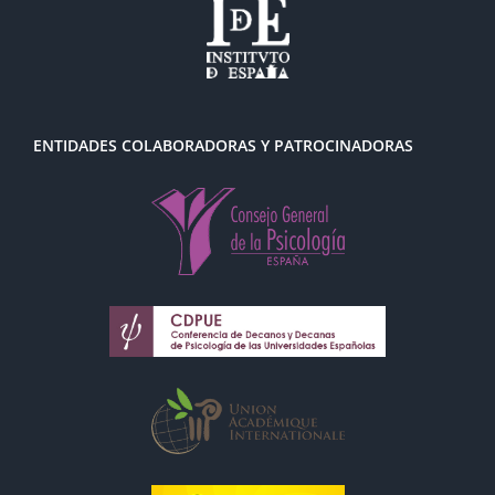
ENTIDADES COLABORADORAS Y PATROCINADORAS