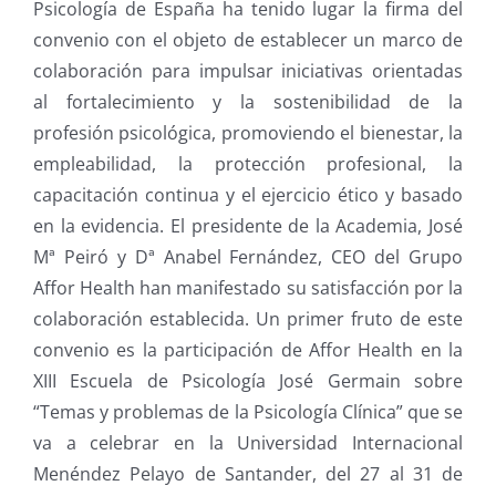
Psicología de España ha tenido lugar la firma del
convenio con el objeto de establecer un marco de
colaboración para impulsar iniciativas orientadas
al fortalecimiento y la sostenibilidad de la
profesión psicológica, promoviendo el bienestar, la
empleabilidad, la protección profesional, la
capacitación continua y el ejercicio ético y basado
en la evidencia. El presidente de la Academia, José
Mª Peiró y Dª Anabel Fernández, CEO del Grupo
Affor Health han manifestado su satisfacción por la
colaboración establecida. Un primer fruto de este
convenio es la participación de Affor Health en la
XIII Escuela de Psicología José Germain sobre
“Temas y problemas de la Psicología Clínica” que se
va a celebrar en la Universidad Internacional
Menéndez Pelayo de Santander, del 27 al 31 de