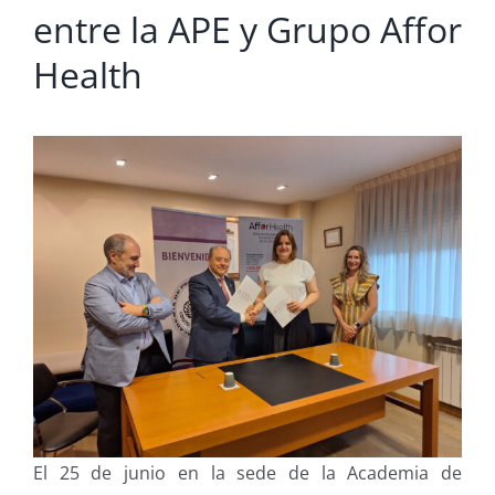
entre la APE y Grupo Affor
Health
El 25 de junio en la sede de la Academia de