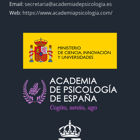
Email:
secretaria@academiadepsicologia.es
Web:
https://www.academiapsicologia.com/