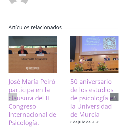
Artículos relacionados
José María Peiró
50 aniversario
participa en la
de los estudios
clausura del II
de psicología en
Congreso
la Universidad
Internacional de
de Murcia
Psicología,
6 de julio de 2026