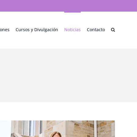
iones
Cursos y Divulgación
Noticias
Contacto