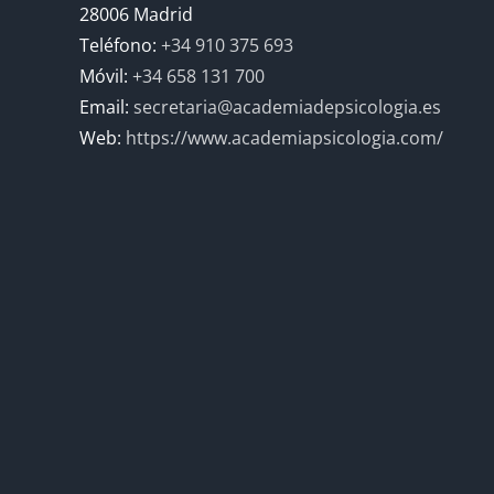
28006 Madrid
Teléfono:
+34 910 375 693
Móvil:
+34 658 131 700
Email:
secretaria@academiadepsicologia.es
Web:
https://www.academiapsicologia.com/