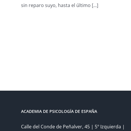
sin reparo suyo, hasta el último [...]
ACADEMIA DE PSICOLOGÍA DE ESPAÑA
Calle del Conde de Peñalver, 45 | 5º Izquierda |